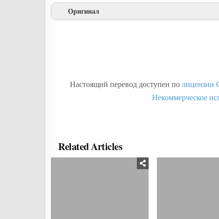
Оригинал
Настоящий перевод доступен по
лицензии C
Некоммерческое ис
Related Articles