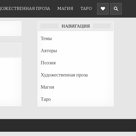
ДОЖЕСТВЕННАЯ ПРОЗА
МАГИЯ
ТАРО
НАВИГАЦИЯ
Темы
Авторы
Поэзия
Художественная проза
Магия
Таро