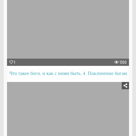
1
1350
Что такое боги, и как с ними быть. 4. Поклонение богам