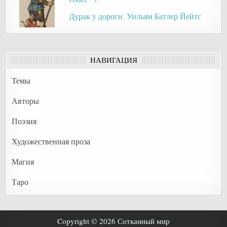
Дурак у дороги. Уильям Батлер Йейтс
НАВИГАЦИЯ
Темы
Авторы
Поэзия
Художественная проза
Магия
Таро
Copyright © 2026 Сотканный мир