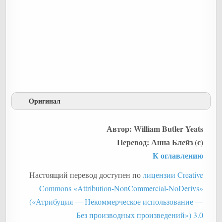
Оригинал
Автор: William Butler Yeats
Перевод: Анна Блейз (с)
К оглавлению
Настоящий перевод доступен по
лицензии Creative
Commons «Attribution-NonCommercial-NoDerivs»
(«Атрибуция — Некоммерческое использование —
Без производных произведений») 3.0