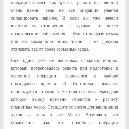
операций (такого, как бумага, травы и благовония)
очень важно: ведь не все операции удается
спланировать заранее. И если вы уже начали
выстраивать отношения с духами, то чисто
практические соображения — будь то на физическом
или на каком-либо ином плане — не должны
отвлекать вас от более серьезных задач.
Еще один, уже не настолько сложный вопрос,
который потребовалось решить при подготовке к
основной операции, заключался в выборе
подходящего времени. В «Истинном гримуаре»
используется строгая и жесткая система, благодаря
которой выбор времени сводится к расчету
планетных часов. Стандартное время для заклинания
духов — день и час Марса. Возможно, это
объясняется тем, что подобные операции