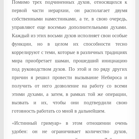
Помимо трех подчиненных духов, относящихся к
первой части иерархии, он располагает двумя
собственными наместниками, а те, в свою очередь,
управляют еще восемью дополнительными духами.
Каждый из этих восьми духов исполняет свои особые
функции, но в целом их способности тесно
коррелируют с теми, которые в различных традициях
мира приобретает шаман, прошедший инициацию
под руководством духов. По этой и по ряду других
причин я решил провести вызывание Небироса и
получить от него дозволение на работу со всеми
этими духами, а затем, в рамках той же операции,
вызвать и их, чтобы они подтвердили свою
готовность работать со мной в дальнейшем.
«Истинный гримуар» в этом отношении очень
удобен: он не ограничивает количество духов,