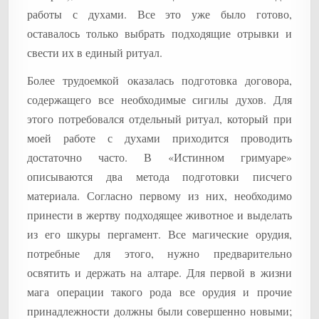
работы с духами. Все это уже было готово,
оставалось только выбрать подходящие отрывки и
свести их в единый ритуал.
Более трудоемкой оказалась подготовка договора,
содержащего все необходимые сигилы духов. Для
этого потребовался отдельный ритуал, который при
моей работе с духами приходится проводить
достаточно часто. В «Истинном гримуаре»
описываются два метода подготовки писчего
материала. Согласно первому из них, необходимо
принести в жертву подходящее животное и выделать
из его шкуры пергамент. Все магические орудия,
потребные для этого, нужно предварительно
освятить и держать на алтаре. Для первой в жизни
мага операции такого рода все орудия и прочие
принадлежности должны были совершенно новыми;