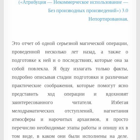
(«Атрибуция — Некоммерческое использование —
Без производных произведений») 3.0
Непортированная
.
Это отчет об одной серьезной магической операции,
проведенной несколько лет назад, а также о
подготовке к ней и о последствиях, которые она за
собой повлекла. Я буду излагать только факты,
подробно описывая стадии подготовки и различные
практические соображения, которые помогут ясно
представить ход операции и вдохновят
заинтересованного читателя. Избегая
мелодраматических отступлений, нагнетания
атмосферы и нарочитых архаизмов, я просто
перечислю необходимые этапы работы и опишу их в
том виде, в каком они были исполнены на деле.