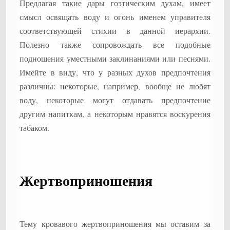
Предлагая такие дары гоэтическим духам, имеет
смысл освящать воду и огонь именем управителя
соответствующей стихии в данной иерархии.
Полезно также сопровождать все подобные
подношения уместными заклинаниями или песнями.
Имейте в виду, что у разных духов предпочтения
различны: некоторые, например, вообще не любят
воду, некоторые могут отдавать предпочтение
другим напиткам, а некоторым нравятся воскурения
табаком.
Жертвоприношения
Тему кровавого жертвоприношения мы оставим за