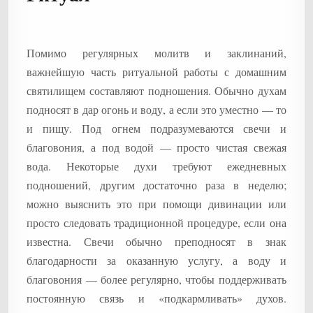
Помимо регулярных молитв и заклинаний,
важнейшую часть ритуальной работы с домашним
святилищем составляют подношения. Обычно духам
подносят в дар огонь и воду, а если это уместно — то
и пищу. Под огнем подразумеваются свечи и
благовония, а под водой — просто чистая свежая
вода. Некоторые духи требуют ежедневных
подношений, другим достаточно раза в неделю;
можно выяснить это при помощи дивинации или
просто следовать традиционной процедуре, если она
известна. Свечи обычно преподносят в знак
благодарности за оказанную услугу, а воду и
благовония — более регулярно, чтобы поддерживать
постоянную связь и «подкармливать» духов.