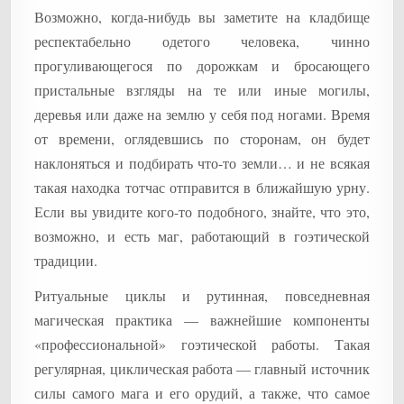
Возможно, когда-нибудь вы заметите на кладбище
респектабельно одетого человека, чинно
прогуливающегося по дорожкам и бросающего
пристальные взгляды на те или иные могилы,
деревья или даже на землю у себя под ногами. Время
от времени, оглядевшись по сторонам, он будет
наклоняться и подбирать что-то земли… и не всякая
такая находка тотчас отправится в ближайшую урну.
Если вы увидите кого-то подобного, знайте, что это,
возможно, и есть маг, работающий в гоэтической
традиции.
Ритуальные циклы и рутинная, повседневная
магическая практика — важнейшие компоненты
«профессиональной» гоэтической работы. Такая
регулярная, циклическая работа — главный источник
силы самого мага и его орудий, а также, что самое