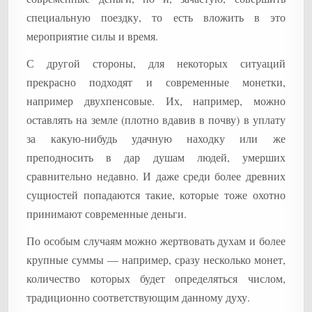
специальную поездку, то есть вложить в это
мероприятие силы и время.
С другой стороны, для некоторых ситуаций
прекрасно подходят и современные монетки,
например двухпенсовые. Их, например, можно
оставлять на земле (плотно вдавив в почву) в уплату
за какую-нибудь удачную находку или же
преподносить в дар душам людей, умерших
сравнительно недавно. И даже среди более древних
сущностей попадаются такие, которые тоже охотно
принимают современные деньги.
По особым случаям можно жертвовать духам и более
крупные суммы — например, сразу несколько монет,
количество которых будет определяться числом,
традиционно соответствующим данному духу.