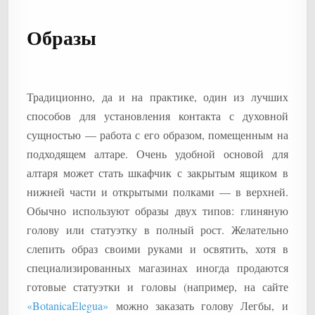
Образы
Традиционно, да и на практике, один из лучших
способов для установления контакта с духовной
сущностью — работа с его образом, помещенным на
подходящем алтаре. Очень удобной основой для
алтаря может стать шкафчик с закрытым ящиком в
нижней части и открытыми полками — в верхней.
Обычно используют образы двух типов: глиняную
голову или статуэтку в полный рост. Желательно
слепить образ своими руками и освятить, хотя в
специализированных магазинах иногда продаются
готовые статуэтки и головы (например, на сайте
«BotanicaElegua»
можно заказать голову Легбы, и