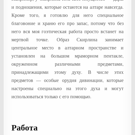
и подношения, которые остаются на алтаре навсегда.
Кроме того, я готовлю для него специальное
благовоние и храню его про запас, потому что без
него вся моя гоэтическая работа просто встанет на
мертвой точке. Образ Скирлина занимает
центральное место в алтарном пространстве и
установлен на большом мраморном пентакле,
окруженном различными предметами,
принадлежащими этому духу. В числе этих
предметов — особые орудия дивинации, которые
настроены специально на этого духа и могут
использоваться только с его помощью.
Работа