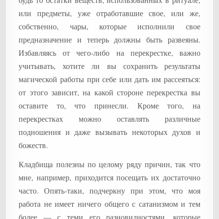
или предметы, уже отработавшие свое, или же,
собственно, чары, которые исполнили свое
предназначение и теперь должны быть развеяны.
Избавляясь от чего-либо на перекрестке, важно
учитывать, хотите ли вы сохранить результаты
магической работы при себе или дать им рассеяться:
от этого зависит, на какой стороне перекрестка вы
оставите то, что принесли. Кроме того, на
перекрестках можно оставлять различные
подношения и даже вызывать некоторых духов и
божеств.
Кладбища полезны по целому ряду причин, так что
мне, например, приходится посещать их достаточно
часто. Опять-таки, подчеркну при этом, что моя
работа не имеет ничего общего с сатанизмом и тем
более — с теми его разновидностями, которые