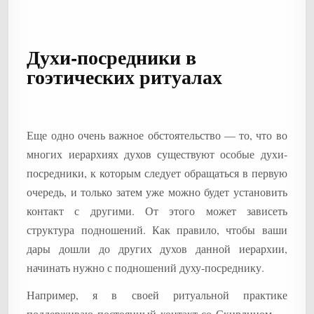
Духи-посредники в
гоэтических ритуалах
Еще одно очень важное обстоятельство — то, что во
многих иерархиях духов существуют особые духи-
посредники, к которым следует обращаться в первую
очередь, и только затем уже можно будет установить
контакт с другими. От этого может зависеть
структура подношений. Как правило, чтобы ваши
дары дошли до других духов данной иерархии,
начинать нужно с подношений духу-посреднику.
Например, я в своей ритуальной практике
поддерживаю постоянный контакт со Скирлином —