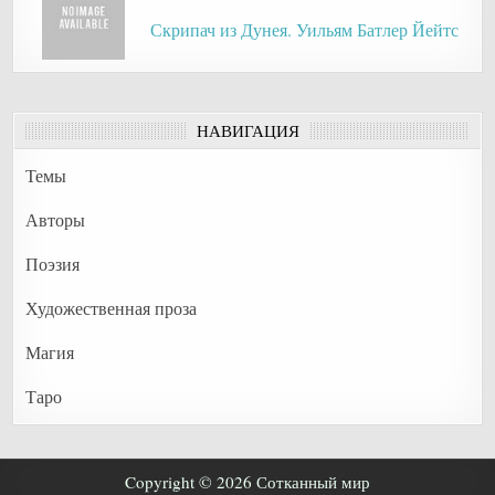
Скрипач из Дунея. Уильям Батлер Йейтс
НАВИГАЦИЯ
Темы
Авторы
Поэзия
Художественная проза
Магия
Таро
Copyright © 2026 Сотканный мир