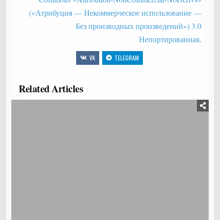
(«Атрибуция — Некоммерческое использование —
Без производных произведений») 3.0
Непортированная
.
VK
TELEGRAM
Related Articles