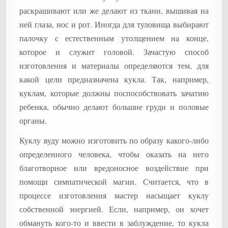
раскрашивают или же делают из ткани, вышивая на
ней глаза, нос и рот. Иногда для туловища выбирают
палочку с естественным утолщением на конце,
которое и служит головой. Зачастую способ
изготовления и материалы определяются тем, для
какой цели предназначена кукла. Так, например,
куклам, которые должны поспособствовать зачатию
ребенка, обычно делают большие груди и половые
органы.
Куклу вуду можно изготовить по образу какого-либо
определенного человека, чтобы оказать на него
благотворное или вредоносное воздействие при
помощи симпатической магии. Считается, что в
процессе изготовления мастер насыщает куклу
собственной энергией. Если, например, он хочет
обмануть кого-то и ввести в заблуждение, то кукла