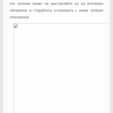
это личные вещи; не выставляйте их на всеобщее
обозрение и старайтесь установить с ними личные
отношения.