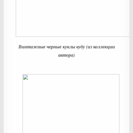
Винтажные черные куклы вуду (из коллекции
автора)