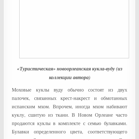
«Туристическая» новоорлеанская кукла-вуду (из
коллекции автора)
Моховые куклы вуду обычно состоят из двух
палочек, связанных крест-накрест и обмотанных
испанским мхом. Впрочем, иногда мхом набивают
куклу, сшитую из ткани. В Новом Орлеане часто
продаются куклы в комплекте с семью булавками.
Булавки определенного цвета, соответствующего