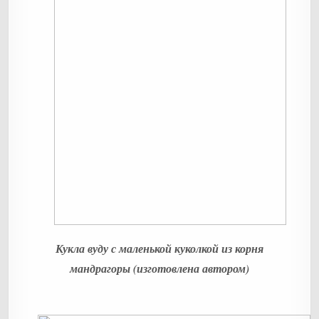
Кукла вуду с маленькой куколкой из корня
мандрагоры (изготовлена автором)