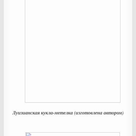
Луизианская кукла-метелка (изготовлена автором)