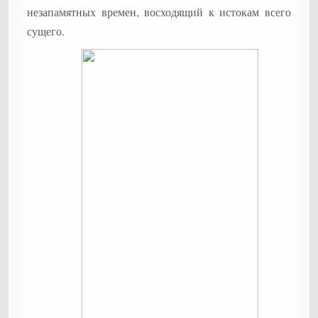
незапамятных времен, восходящий к истокам всего
сущего.