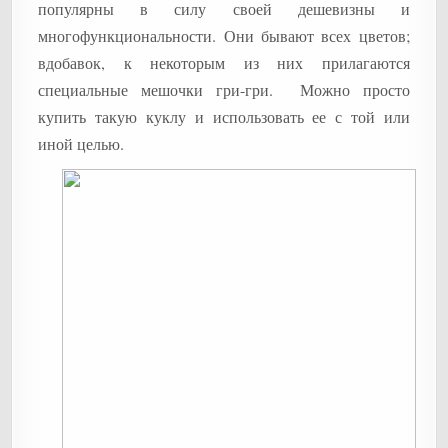
популярны в силу своей дешевизны и
многофункциональности. Они бывают всех цветов;
вдобавок, к некоторым из них прилагаются
специальные мешочки гри-гри. Можно просто
купить такую куклу и использовать ее с той или
иной целью.