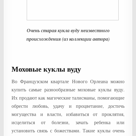
Очень старая кукла вуду неизвестного
происхождения (из коллекции автора)
Моховые куклы вуду
Во Французском квартале Нового Орлеана можно
купить самые разнообразные моховые куклы вуду.
Их продают как магические талисманы, помогающие
обрести любовь, удачу и процветание, достичь
могущества и власти, избавиться от проклятия,
исцелиться от болезни, зачать ребенка или
установить связь с божествами. Такие куклы очень