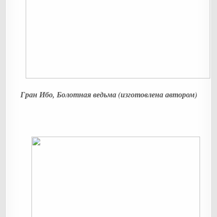
Гран Ибо, Болотная ведьма (изготовлена автором)