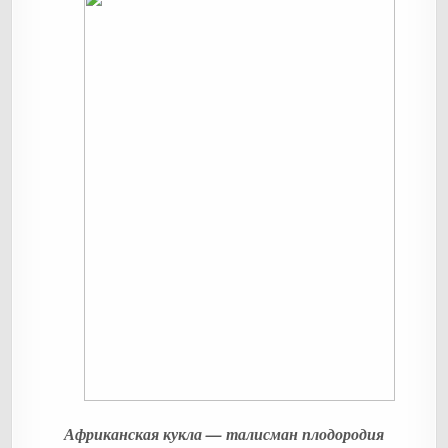
Африканская кукла — талисман плодородия