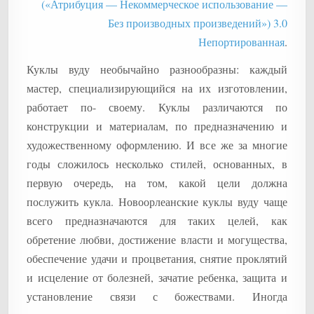
(«Атрибуция — Некоммерческое использование —
Без производных произведений») 3.0
Непортированная
.
Куклы вуду необычайно разнообразны: каждый
мастер, специализирующийся на их изготовлении,
работает по- своему. Куклы различаются по
конструкции и материалам, по предназначению и
художественному оформлению. И все же за многие
годы сложилось несколько стилей, основанных, в
первую очередь, на том, какой цели должна
послужить кукла. Новоорлеанские куклы вуду чаще
всего предназначаются для таких целей, как
обретение любви, достижение власти и могущества,
обеспечение удачи и процветания, снятие проклятий
и исцеление от болезней, зачатие ребенка, защита и
установление связи с божествами. Иногда