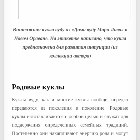
Винтажная кукла вуду из «Дома вуду Мари Лаво» в
Новом Орлеане. На этикетке написано, что кукла
предназначена для развития интуиции (из
коллекции автора)
Родовые куклы
Куклы вуду, как и многие куклы вообще, нередко
передаются из поколения в поколение. Родовые
куклы изготавливаются с особой целью и служат для
поддержания определенных семейных традиций.
Постепенно они накапливают энергию рода и могут