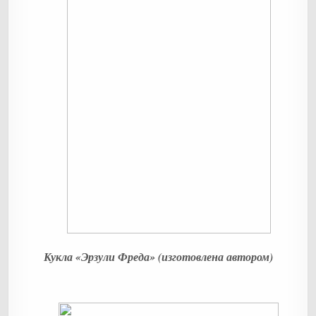
Кукла «Эрзули Фреда» (изготовлена автором)