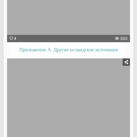
4
3353
Приложение А. Другие исландские источники