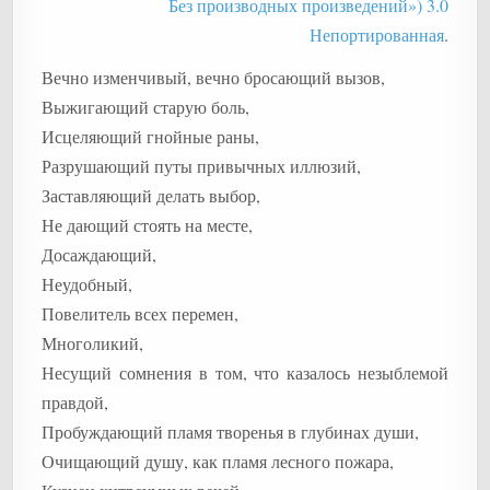
Без производных произведений») 3.0
Непортированная
.
Вечно изменчивый, вечно бросающий вызов,
Выжигающий старую боль,
Исцеляющий гнойные раны,
Разрушающий путы привычных иллюзий,
Заставляющий делать выбор,
Не дающий стоять на месте,
Досаждающий,
Неудобный,
Повелитель всех перемен,
Многоликий,
Несущий сомнения в том, что казалось незыблемой
правдой,
Пробуждающий пламя творенья в глубинах души,
Очищающий душу, как пламя лесного пожара,