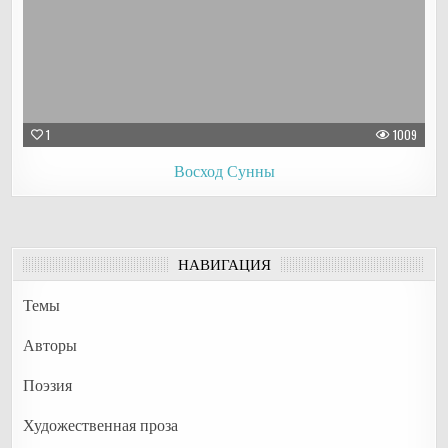
1
1009
Восход Сунны
НАВИГАЦИЯ
Темы
Авторы
Поэзия
Художественная проза