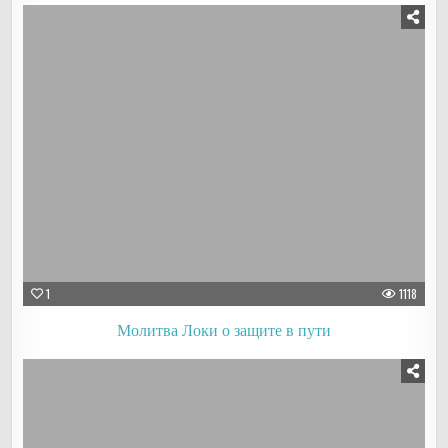
1
1118
Молитва Локи о защите в пути