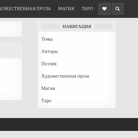
ДОЖЕСТВЕННАЯ ПРОЗА
МАГИЯ
ТАРО
НАВИГАЦИЯ
Темы
Авторы
Поэзия
Художественная проза
Магия
Таро