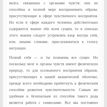
мозга, связанных с органами чувств: они не
способны в полной мере воспринимать образы,
присутствующие в сфере чувственного восприятия.
Но если в сфере каждого человека действительно
содержится знание обо всем сущем, то в поисках
этого знания следует устремлять взор внутрь себя,
или, иными словами, прислушиваться к голосу
интуиции.
Познай себя — и ты познаешь все сущее. Но
поскольку мозг и органы чувств имеют физическую
природу, то для осознанного восприятия образов,
присутствующих в нашей акашической оболочке,
прежде всего необходимо прибегнуть к физическим
способам развития чувствительности. Самым же
удобным и безопасным из способов такого рода
является работа с символами. Все мы постоянно