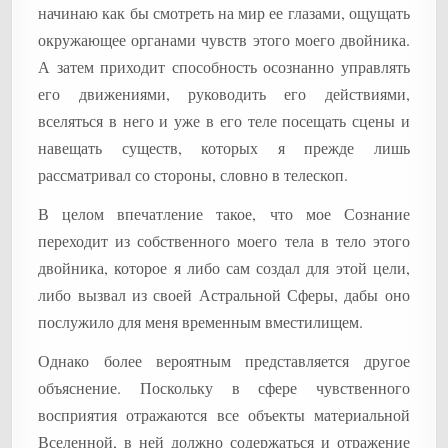
начинаю как бы смотреть на мир ее глазами, ощущать
окружающее органами чувств этого моего двойника.
А затем приходит способность осознанно управлять
его движениями, руководить его действиями,
вселяться в него и уже в его теле посещать сцены и
навещать существ, которых я прежде лишь
рассматривал со стороны, словно в телескоп.
В целом впечатление такое, что мое Сознание
переходит из собственного моего тела в тело этого
двойника, которое я либо сам создал для этой цели,
либо вызвал из своей Астральной Сферы, дабы оно
послужило для меня временным вместилищем.
Однако более вероятным представляется другое
объяснение. Поскольку в сфере чувственного
восприятия отражаются все объекты материальной
Вселенной, в ней должно содержаться и отражение