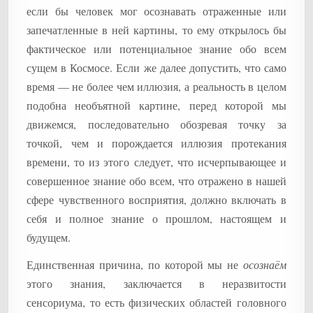
если бы человек мог осознавать отраженные или
запечатленные в ней картины, то ему открылось бы
фактическое или потенциальное знание обо всем
сущем в Космосе. Если же далее допустить, что само
время — не более чем иллюзия, а реальность в целом
подобна необъятной картине, перед которой мы
движемся, последовательно обозревая точку за
точкой, чем и порождается иллюзия протекания
времени, то из этого следует, что исчерпывающее и
совершенное знание обо всем, что отражено в нашей
сфере чувственного восприятия, должно включать в
себя и полное знание о прошлом, настоящем и
будущем.
Единственная причина, по которой мы не
осознаём
этого знания, заключается в неразвитости
сенсориума, то есть физических областей головного