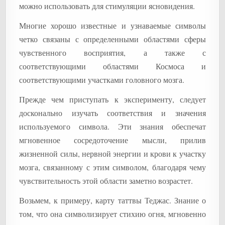
можно использовать для стимуляции ясновидения.
Многие хорошо известные и узнаваемые символы
четко связаны с определенными областями сферы
чувственного восприятия, а также с
соответствующими областями Космоса и
соответствующими участками головного мозга.
Прежде чем приступать к эксперименту, следует
досконально изучать соответствия и значения
используемого символа. Эти знания обеспечат
мгновенное сосредоточение мысли, прилив
жизненной силы, нервной энергии и крови к участку
мозга, связанному с этим символом, благодаря чему
чувствительность этой области заметно возрастет.
Возьмем, к примеру, карту таттвы Теджас. Знание о
том, что она символизирует стихию огня, мгновенно