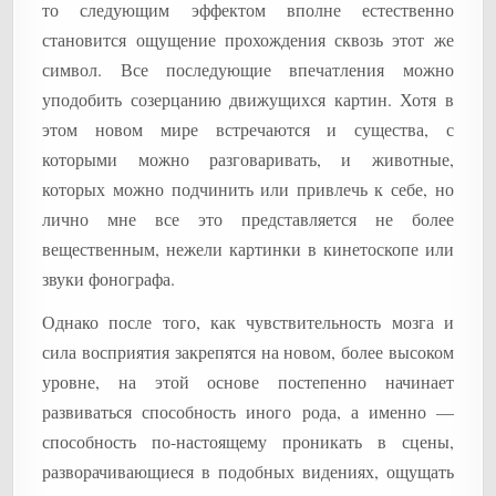
то следующим эффектом вполне естественно
становится ощущение прохождения сквозь этот же
символ. Все последующие впечатления можно
уподобить созерцанию движущихся картин. Хотя в
этом новом мире встречаются и существа, с
которыми можно разговаривать, и животные,
которых можно подчинить или привлечь к себе, но
лично мне все это представляется не более
вещественным, нежели картинки в кинетоскопе или
звуки фонографа.
Однако после того, как чувствительность мозга и
сила восприятия закрепятся на новом, более высоком
уровне, на этой основе постепенно начинает
развиваться способность иного рода, а именно —
способность по-настоящему проникать в сцены,
разворачивающиеся в подобных видениях, ощущать