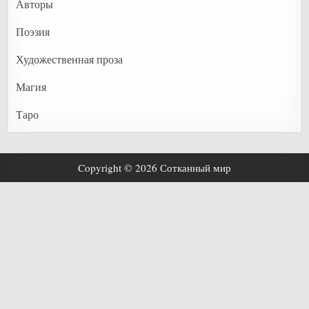
Авторы
Поэзия
Художественная проза
Магия
Таро
Copyright © 2026 Сотканный мир