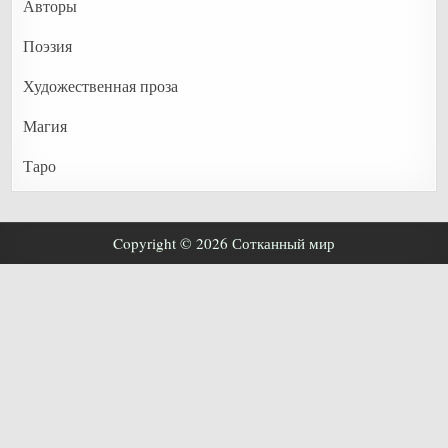
Авторы
Поэзия
Художественная проза
Магия
Таро
Copyright © 2026 Сотканный мир