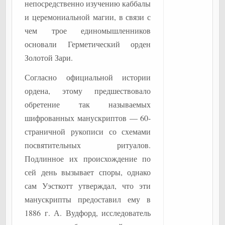
непосредственно изучению каббалы
и церемониальной магии, в связи с
чем трое единомышленников
основали Герметический орден
Золотой Зари.
Согласно официальной истории
ордена, этому предшествовало
обретение так называемых
шифрованных манускриптов — 60-
страничной рукописи со схемами
посвятительных ритуалов.
Подлинное их происхождение по
сей день вызывает споры, однако
сам Уэсткотт утверждал, что эти
манускрипты предоставил ему в
1886 г. А. Вудфорд, исследователь