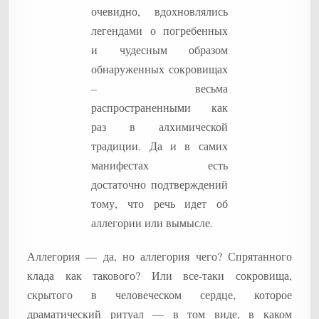
очевидно, вдохновлялись
легендами о погребенных
и чудесным образом
обнаруженных сокровищах
– весьма
распространенными как
раз в алхимической
традиции. Да и в самих
манифестах есть
достаточно подтверждений
тому, что речь идет об
аллегории или вымысле.
Аллегория — да, но аллегория чего? Спрятанного
клада как такового? Или все-таки сокровища,
скрытого в человеческом сердце, которое
драматический ритуал — в том виде, в каком