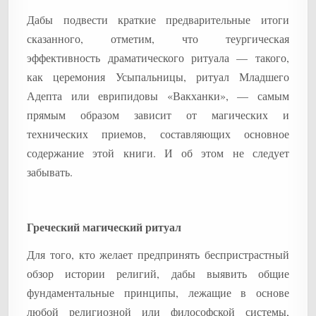
Дабы подвести краткие предварительные итоги
сказанного, отметим, что теургическая
эффективность драматического ритуала — такого,
как церемония Усыпальницы, ритуал Младшего
Адепта или еврипидовы «Вакханки», — самым
прямым образом зависит от магических и
технических приемов, составляющих основное
содержание этой книги. И об этом не следует
забывать.
Греческий магический ритуал
Для того, кто желает предпринять беспристрастный
обзор истории религий, дабы выявить общие
фундаментальные принципы, лежащие в основе
любой религиозной или философской системы,