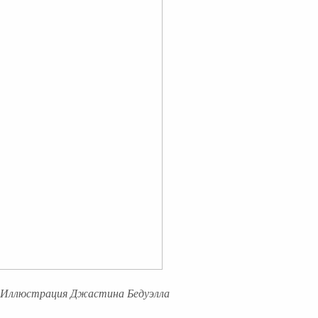
Иллюстрация Джастина Бедуэлла