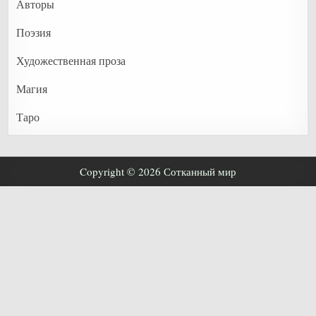
Авторы
Поэзия
Художественная проза
Магия
Таро
Copyright © 2026 Сотканный мир