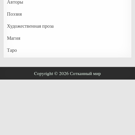
Авторы
Поэзия
Художественная проза
Магия
Таро
Copyright © 2026 Сотканный мир